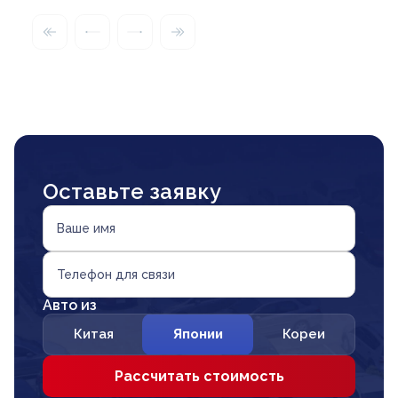
Оставьте заявку
Ваше имя
Телефон для связи
Авто из
Китая
Японии
Кореи
Рассчитать стоимость