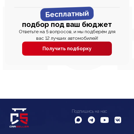
Бесплатный
подбор под ваш бюджет
Ответьте на 5 вопросов, и мы подберём для
вас 12 лучших автомобилей!
Получить подборку
Подпишись на нас