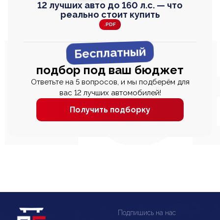
12 лучших авто до 160 л.с. — что
реально стоит купить
.PDF
Бесплатный
подбор под ваш бюджет
Ответьте на 5 вопросов, и мы подберём для
вас 12 лучших автомобилей!
Получить подборку
Подпишись на нас