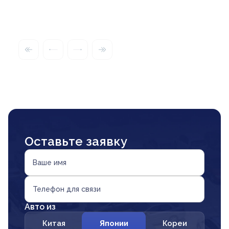
Оставьте заявку
Ваше имя
Телефон для связи
Авто из
Китая
Японии
Кореи