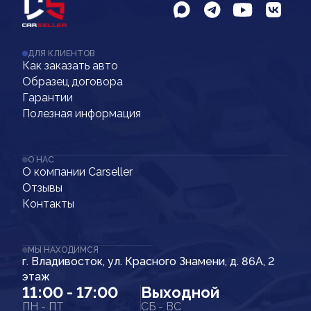
ДЛЯ КЛИЕНТОВ
Как заказать авто
Образец договора
Гарантии
Полезная информация
О НАС
О компании Carseller
Отзывы
Контакты
МЫ НАХОДИМСЯ
г. Владивосток, ул. Красного Знамени, д. 86А, 2
этаж
11:00 - 17:00
Выходной
ПН - ПТ
СБ - ВС