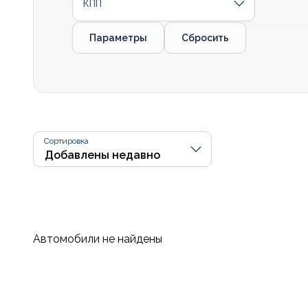
КПП
Параметры
Сбросить
Сортировка
Автомобили не найдены