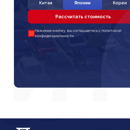
Китая
Японии
Кореи
Рассчитать стоимость
Нажимая кнопку, вы соглашаетесь с политикой
конфиденциальности