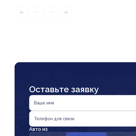
Оставьте заявку
Ваше имя
Телефон для связи
Авто из