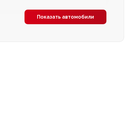
Показать автомобили