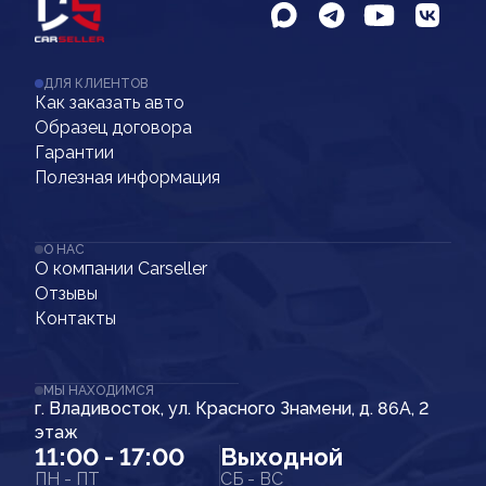
ДЛЯ КЛИЕНТОВ
Как заказать авто
Образец договора
Гарантии
Полезная информация
О НАС
О компании Carseller
Отзывы
Контакты
МЫ НАХОДИМСЯ
г. Владивосток, ул. Красного Знамени, д. 86А, 2
этаж
11:00 - 17:00
Выходной
ПН - ПТ
СБ - ВС