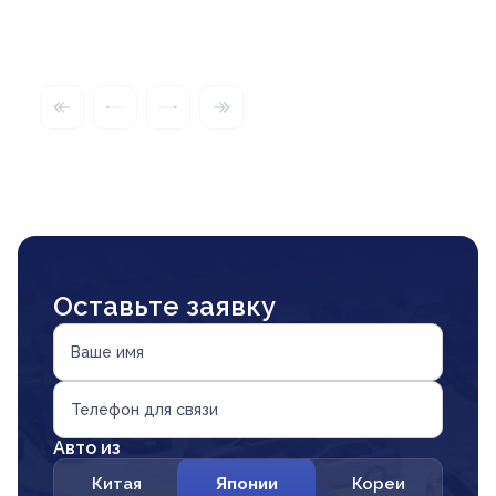
Оставьте заявку
Ваше имя
Телефон для связи
Авто из
Китая
Японии
Кореи