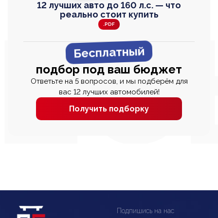
12 лучших авто до 160 л.с. — что
реально стоит купить
.PDF
Бесплатный
подбор под ваш бюджет
Ответьте на 5 вопросов, и мы подберём для
вас 12 лучших автомобилей!
Получить подборку
Подпишись на нас