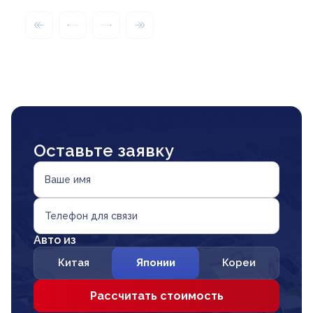
Оставьте заявку
Ваше имя
Телефон для связи
Авто из
Китая
Японии
Кореи
Рассчитать стоимость