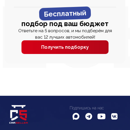
Бесплатный
подбор под ваш бюджет
Ответьте на 5 вопросов, и мы подберём для
вас 12 лучших автомобилей!
Получить подборку
Подпишись на нас