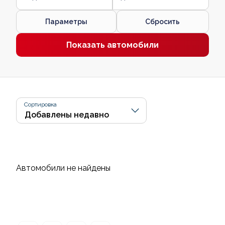
Параметры
Сбросить
Показать автомобили
Сортировка
Автомобили не найдены