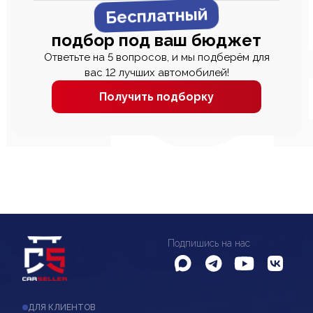
Бесплатный
подбор под ваш бюджет
Ответьте на 5 вопросов, и мы подберём для
вас 12 лучших автомобилей!
Получить подборку
Подпишись на нас
ДЛЯ КЛИЕНТОВ