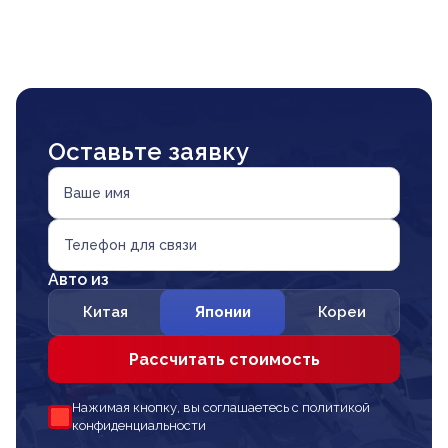
Оставьте заявку
Ваше имя
Телефон для связи
Авто из
Китая
Японии
Кореи
Рассчитать стоимость
Нажимая кнопку, вы соглашаетесь с политикой
конфиденциальности