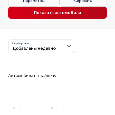
Параметры
Сбросить
Показать автомобили
Сортировка
Автомобили не найдены