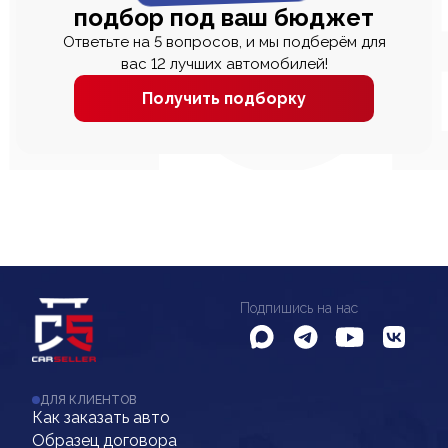
подбор под ваш бюджет
Ответьте на 5 вопросов, и мы подберём для
вас 12 лучших автомобилей!
Получить подборку
Подпишись на нас
ДЛЯ КЛИЕНТОВ
Как заказать авто
Образец договора