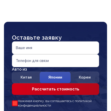
Оставьте заявку
Ваше имя
Телефон для связи
Авто из
Китая
Японии
Кореи
Рассчитать стоимость
Нажимая кнопку, вы соглашаетесь с политикой
конфиденциальности