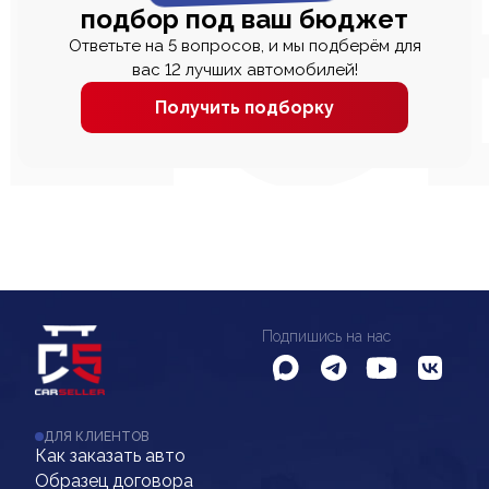
подбор под ваш бюджет
Ответьте на 5 вопросов, и мы подберём для
вас 12 лучших автомобилей!
Получить подборку
Подпишись на нас
ДЛЯ КЛИЕНТОВ
Как заказать авто
Образец договора