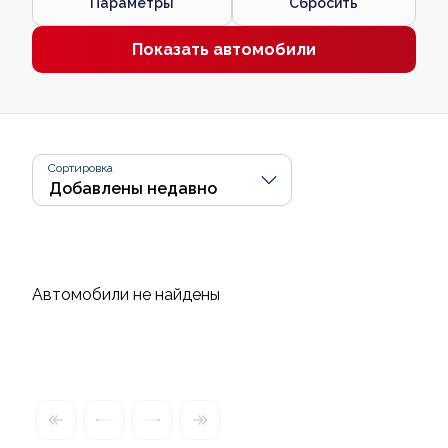
Параметры
Сбросить
Показать автомобили
Сортировка
Автомобили не найдены