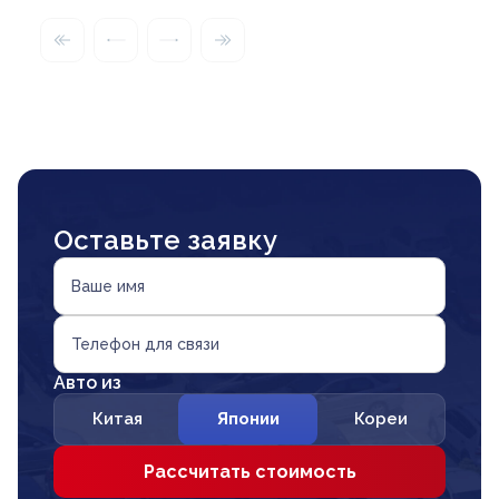
Оставьте заявку
Ваше имя
Телефон для связи
Авто из
Китая
Японии
Кореи
Рассчитать стоимость