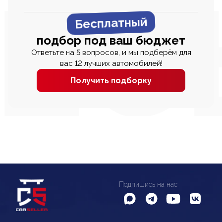
Бесплатный
подбор под ваш бюджет
Ответьте на 5 вопросов, и мы подберём для
вас 12 лучших автомобилей!
Получить подборку
Подпишись на нас