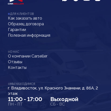
ДЛЯ КЛИЕНТОВ
Как заказать авто
Образец договора
Гарантии
Полезная информация
О НАС
О компании Carseller
Отзывы
Контакты
МЫ НАХОДИМСЯ
г. Владивосток, ул. Красного Знамени, д. 86А, 2
этаж
11:00 - 17:00
Выходной
ПН - ПТ
СБ - ВС