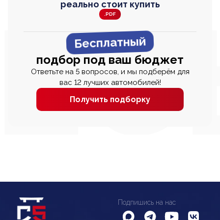
реально стоит купить
.PDF
Бесплатный
подбор под ваш бюджет
Ответьте на 5 вопросов, и мы подберём для
вас 12 лучших автомобилей!
Получить подборку
Подпишись на нас