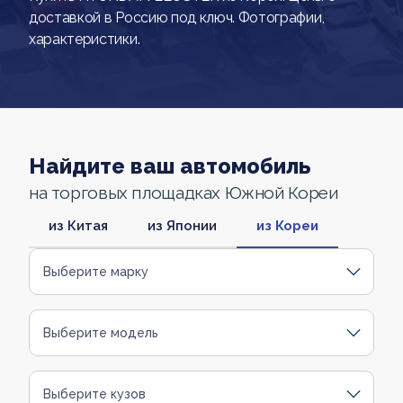
доставкой в Россию под ключ. Фотографии,
характеристики.
Найдите ваш автомобиль
на торговых площадках Южной Кореи
из Китая
из Японии
из Кореи
Выберите марку
Выберите модель
Выберите кузов