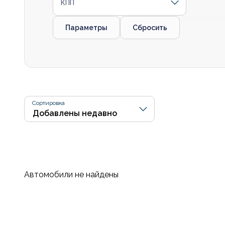
КПП
Параметры
Сбросить
Сортировка
Автомобили не найдены