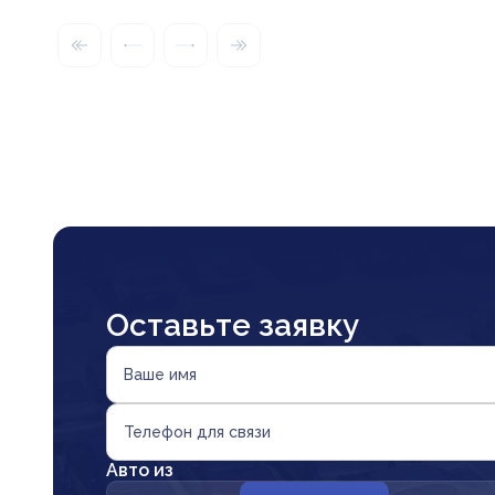
Оставьте заявку
Ваше имя
Телефон для связи
Авто из