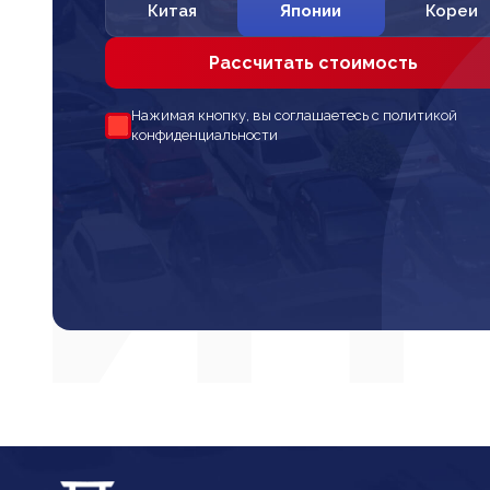
Китая
Японии
Кореи
Рассчитать стоимость
Нажимая кнопку, вы соглашаетесь с политикой
конфиденциальности