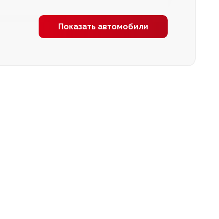
Показать автомобили