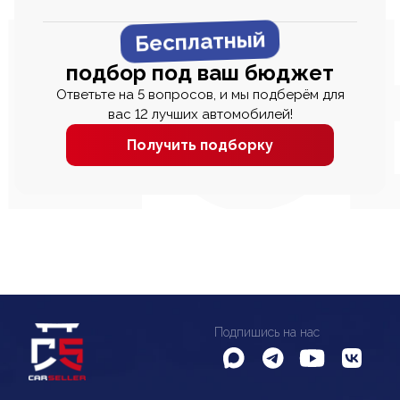
Бесплатный
подбор под ваш бюджет
Ответьте на 5 вопросов, и мы подберём для
вас 12 лучших автомобилей!
Получить подборку
Подпишись на нас