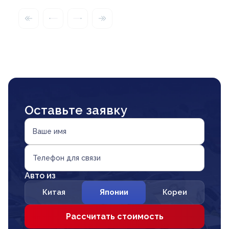
Оставьте заявку
Ваше имя
Телефон для связи
Авто из
Китая
Японии
Кореи
Рассчитать стоимость