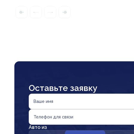
Оставьте заявку
Ваше имя
Телефон для связи
Авто из