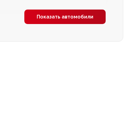
Показать автомобили