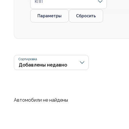
КПП
Параметры
Сбросить
Сортировка
Автомобили не найдены