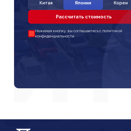
Китая
Японии
Кореи
Рассчитать стоимость
Нажимая кнопку, вы соглашаетесь с политикой
конфиденциальности