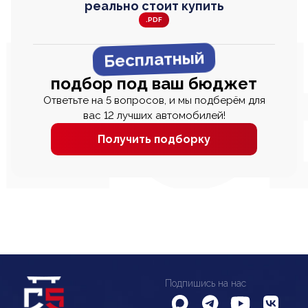
реально стоит купить
.PDF
Бесплатный
подбор под ваш бюджет
Ответьте на 5 вопросов, и мы подберём для
вас 12 лучших автомобилей!
Получить подборку
Подпишись на нас