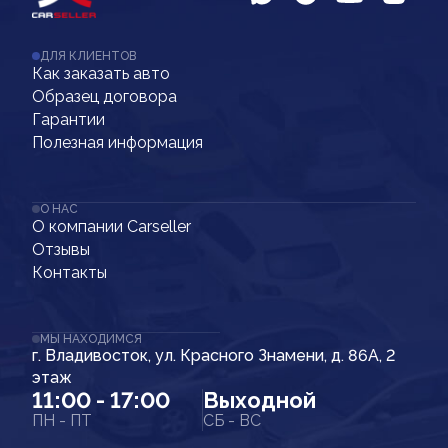
ДЛЯ КЛИЕНТОВ
Как заказать авто
Образец договора
Гарантии
Полезная информация
О НАС
О компании Carseller
Отзывы
Контакты
МЫ НАХОДИМСЯ
г. Владивосток, ул. Красного Знамени, д. 86А, 2
этаж
11:00 - 17:00
Выходной
ПН - ПТ
СБ - ВС