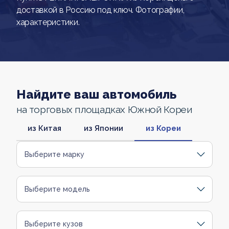
доставкой в Россию под ключ. Фотографии,
характеристики.
Найдите ваш автомобиль
на торговых площадках Южной Кореи
из Китая
из Японии
из Кореи
Выберите марку
Выберите модель
Выберите кузов