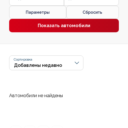
Параметры
Сбросить
Показать автомобили
Сортировка
Автомобили не найдены