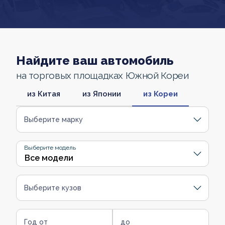
Найдите ваш автомобиль
на торговых площадках Южной Кореи
из Китая
из Японии
из Кореи
Выберите марку
Выберите модель
Выберите кузов
Год от
до