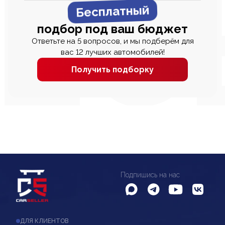
Бесплатный
подбор под ваш бюджет
Ответьте на 5 вопросов, и мы подберём для
вас 12 лучших автомобилей!
Получить подборку
Подпишись на нас
ДЛЯ КЛИЕНТОВ