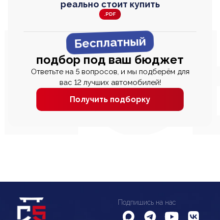
реально стоит купить
.PDF
Бесплатный
подбор под ваш бюджет
Ответьте на 5 вопросов, и мы подберём для
вас 12 лучших автомобилей!
Получить подборку
Подпишись на нас