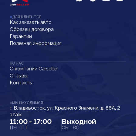
ДЛЯ КЛИЕНТОВ
Как заказать авто
Образец договора
Гарантии
Полезная информация
О НАС
О компании Carseller
Отзывы
Контакты
МЫ НАХОДИМСЯ
г. Владивосток, ул. Красного Знамени, д. 86А, 2
этаж
11:00 - 17:00
Выходной
ПН - ПТ
СБ - ВС