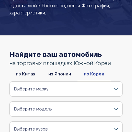
с доставкой в Россию под ключ. Фотографии,
характеристики.
Найдите ваш автомобиль
на торговых площадках Южной Кореи
из Китая
из Японии
из Кореи
Выберите марку
Выберите модель
Выберите кузов