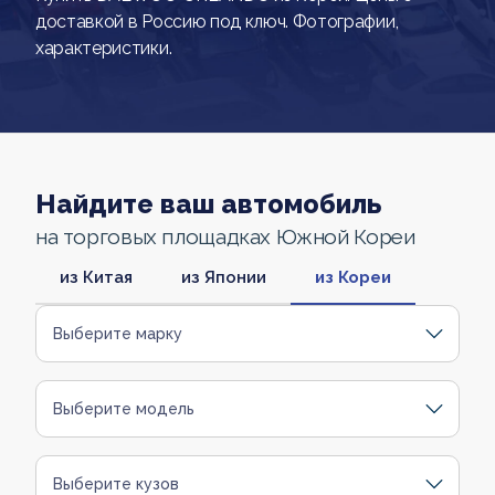
доставкой в Россию под ключ. Фотографии,
характеристики.
Найдите ваш автомобиль
на торговых площадках Южной Кореи
из Китая
из Японии
из Кореи
Выберите марку
Выберите модель
Выберите кузов