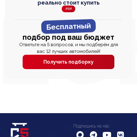
реально стоит купить
.PDF
Бесплатный
подбор под ваш бюджет
Ответьте на 5 вопросов, и мы подберём для
вас 12 лучших автомобилей!
Получить подборку
Подпишись на нас