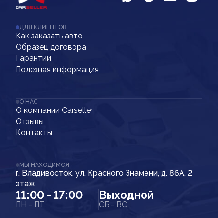
ДЛЯ КЛИЕНТОВ
Как заказать авто
Образец договора
Гарантии
Полезная информация
О НАС
О компании Carseller
Отзывы
Контакты
МЫ НАХОДИМСЯ
г. Владивосток, ул. Красного Знамени, д. 86А, 2
этаж
11:00 - 17:00
Выходной
ПН - ПТ
СБ - ВС