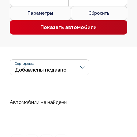
Параметры
Сбросить
Показать автомобили
Сортировка
Автомобили не найдены