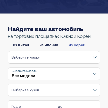
Найдите ваш автомобиль
на торговых площадках Южной Кореи
из Китая
из Японии
из Кореи
Выберите марку
Выберите модель
Выберите кузов
Год от
до