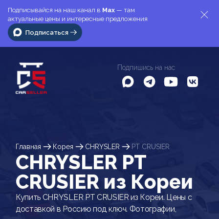
Подписывайся на наш канал в
Max
— там
актуальные цены и интересные предложения
Подписаться
Подпишись на нас
Главная
Корея
CHRYSLER
PT CRUSIER
CHRYSLER PT
CRUSIER из Кореи
Купить CHRYSLER PT CRUSIER из Кореи. Цены с
доставкой в Россию под ключ. Фотографии,