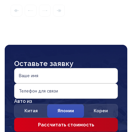
Оставьте заявку
Ваше имя
Телефон для связи
Авто из
Китая
Японии
Кореи
Рассчитать стоимость