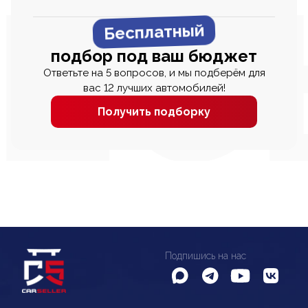
Бесплатный
подбор под ваш бюджет
Ответьте на 5 вопросов, и мы подберём для
вас 12 лучших автомобилей!
Получить подборку
Подпишись на нас