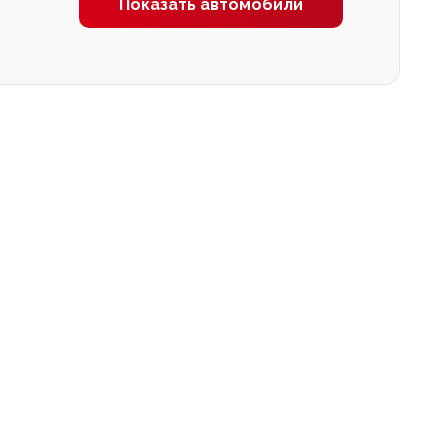
Показать автомобили