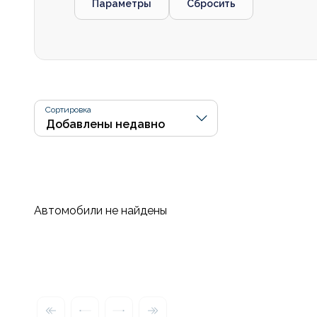
Параметры
Сбросить
Сортировка
Автомобили не найдены