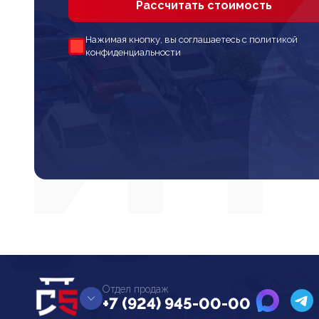
Рассчитать стоимость
Нажимая кнопку, вы соглашаетесь с политикой
конфиденциальности
Отдел продаж
+7 (924) 945-00-00