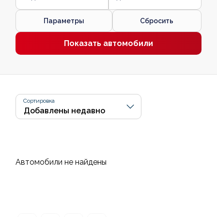
Параметры
Сбросить
Показать автомобили
Сортировка
Автомобили не найдены