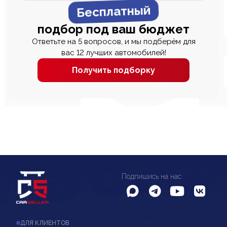
Бесплатный
подбор под ваш бюджет
Ответьте на 5 вопросов, и мы подберём для
вас 12 лучших автомобилей!
Получить подборку
Подпишись на нас
ДЛЯ КЛИЕНТОВ