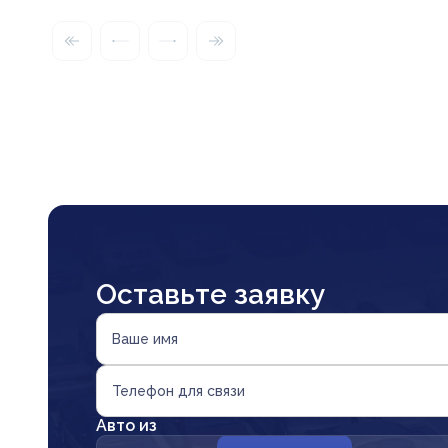
Оставьте заявку
Ваше имя
Телефон для связи
Авто из