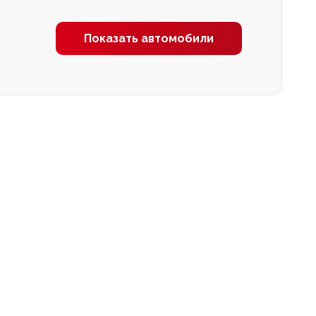
Показать автомобили