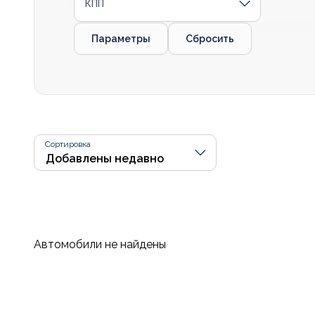
КПП
Параметры
Сбросить
Сортировка
Автомобили не найдены