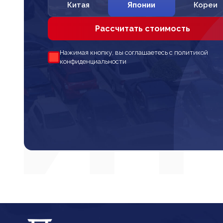
Китая
Японии
Кореи
Рассчитать стоимость
Нажимая кнопку, вы соглашаетесь с политикой
конфиденциальности