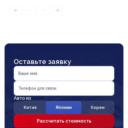
Оставьте заявку
Ваше имя
Телефон для связи
Авто из
Китая
Японии
Кореи
Рассчитать стоимость