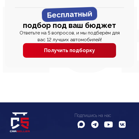
Бесплатный
подбор под ваш бюджет
Ответьте на 5 вопросов, и мы подберём для
вас 12 лучших автомобилей!
Получить подборку
Подпишись на нас