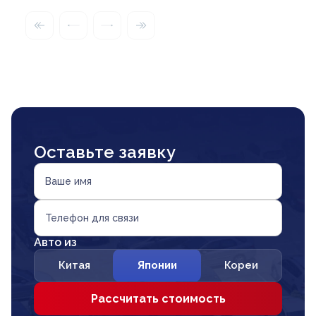
Оставьте заявку
Ваше имя
Телефон для связи
Авто из
Китая
Японии
Кореи
Рассчитать стоимость