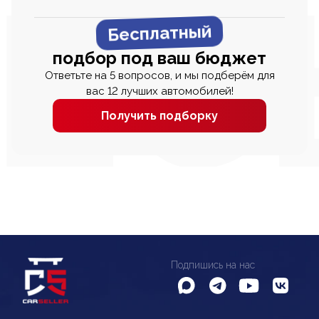
Бесплатный
подбор под ваш бюджет
Ответьте на 5 вопросов, и мы подберём для
вас 12 лучших автомобилей!
Получить подборку
Подпишись на нас