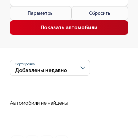
Параметры
Сбросить
Показать автомобили
Сортировка
Автомобили не найдены