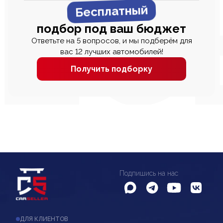
Бесплатный
подбор под ваш бюджет
Ответьте на 5 вопросов, и мы подберём для
вас 12 лучших автомобилей!
Получить подборку
Подпишись на нас
ДЛЯ КЛИЕНТОВ