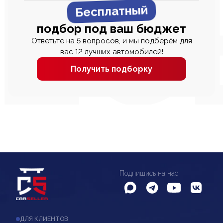
Бесплатный
подбор под ваш бюджет
Ответьте на 5 вопросов, и мы подберём для
вас 12 лучших автомобилей!
Получить подборку
Подпишись на нас
ДЛЯ КЛИЕНТОВ