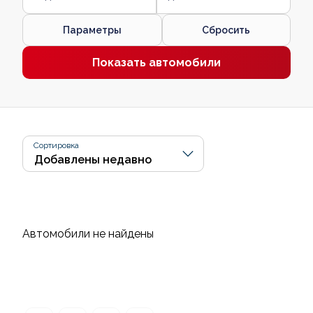
Параметры
Сбросить
Показать автомобили
Сортировка
Автомобили не найдены