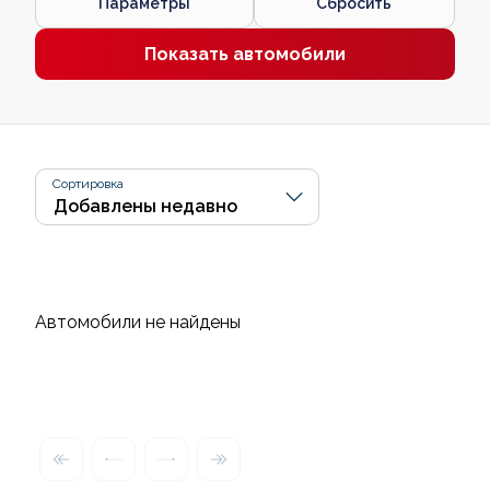
Параметры
Сбросить
Показать автомобили
Сортировка
Автомобили не найдены