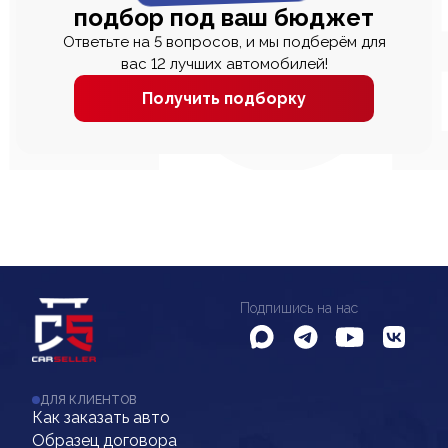
подбор под ваш бюджет
Ответьте на 5 вопросов, и мы подберём для
вас 12 лучших автомобилей!
Получить подборку
Подпишись на нас
ДЛЯ КЛИЕНТОВ
Как заказать авто
Образец договора