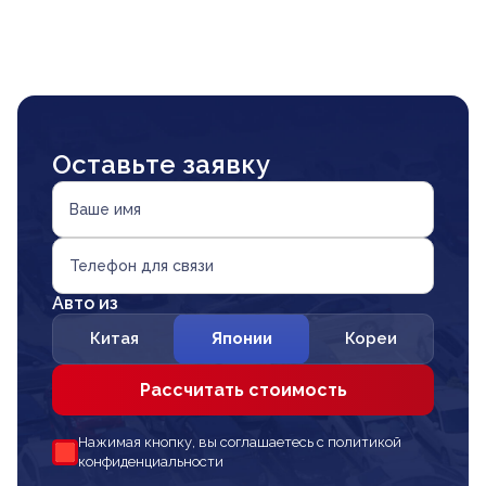
Оставьте заявку
Ваше имя
Телефон для связи
Авто из
Китая
Японии
Кореи
Рассчитать стоимость
Нажимая кнопку, вы соглашаетесь с политикой
конфиденциальности