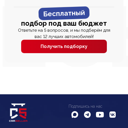
Бесплатный
подбор под ваш бюджет
Ответьте на 5 вопросов, и мы подберём для
вас 12 лучших автомобилей!
Получить подборку
Подпишись на нас