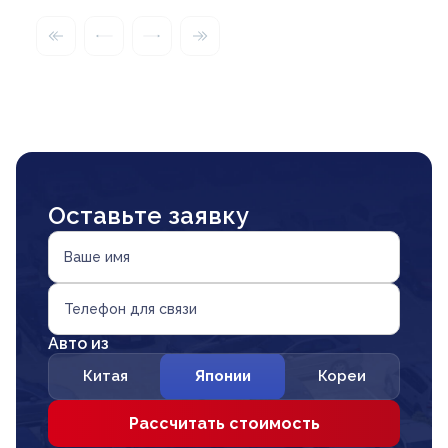
Оставьте заявку
Ваше имя
Телефон для связи
Авто из
Китая
Японии
Кореи
Рассчитать стоимость