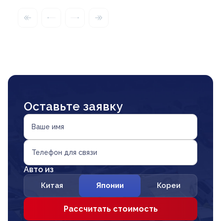
Оставьте заявку
Ваше имя
Телефон для связи
Авто из
Китая
Японии
Кореи
Рассчитать стоимость