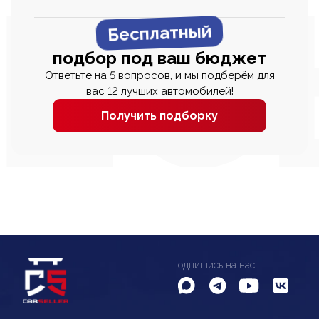
Бесплатный
подбор под ваш бюджет
Ответьте на 5 вопросов, и мы подберём для
вас 12 лучших автомобилей!
Получить подборку
Подпишись на нас