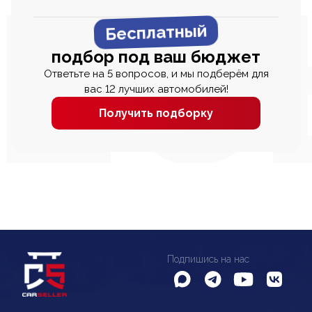
Бесплатный
подбор под ваш бюджет
Ответьте на 5 вопросов, и мы подберём для
вас 12 лучших автомобилей!
Получить подборку
Подпишись на нас