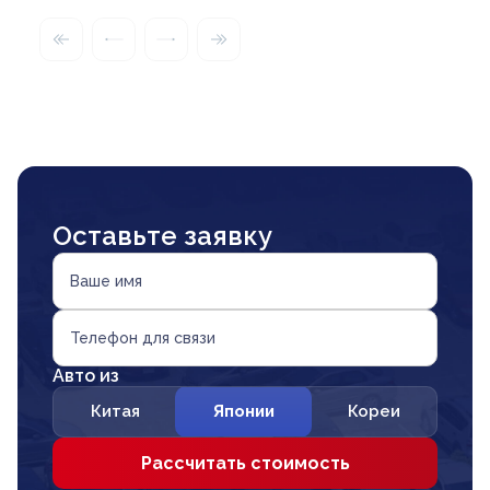
Оставьте заявку
Ваше имя
Телефон для связи
Авто из
Китая
Японии
Кореи
Рассчитать стоимость