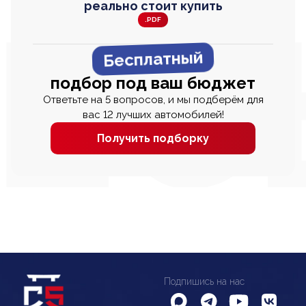
реально стоит купить
.PDF
Бесплатный
подбор под ваш бюджет
Ответьте на 5 вопросов, и мы подберём для
вас 12 лучших автомобилей!
Получить подборку
Подпишись на нас