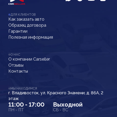
ДЛЯ КЛИЕНТОВ
Как заказать авто
Образец договора
Гарантии
Полезная информация
О НАС
О компании Carseller
Отзывы
Контакты
МЫ НАХОДИМСЯ
г. Владивосток, ул. Красного Знамени, д. 86А, 2
этаж
11:00 - 17:00
Выходной
ПН - ПТ
СБ - ВС