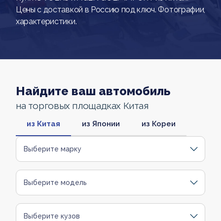
Цены с доставкой в Россию под ключ. Фотографии,
характеристики.
Найдите ваш автомобиль
на торговых площадках Китая
из Китая
из Японии
из Кореи
Выберите марку
Выберите модель
Выберите кузов