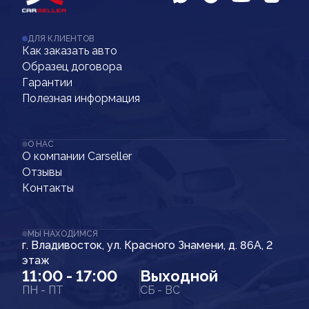
ДЛЯ КЛИЕНТОВ
Как заказать авто
Образец договора
Гарантии
Полезная информация
О НАС
О компании Carseller
Отзывы
Контакты
МЫ НАХОДИМСЯ
г. Владивосток, ул. Красного Знамени, д. 86А, 2
этаж
11:00 - 17:00
Выходной
ПН - ПТ
СБ - ВС