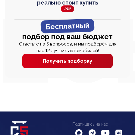
реально стоит купить
.PDF
Бесплатный
подбор под ваш бюджет
Ответьте на 5 вопросов, и мы подберём для
вас 12 лучших автомобилей!
Получить подборку
Подпишись на нас