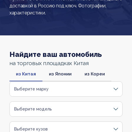
доставкой в Россию под ключ. Фотографии,
характеристики.
Найдите ваш автомобиль
на торговых площадках Китая
из Китая
из Японии
из Кореи
Выберите марку
Выберите модель
Выберите кузов