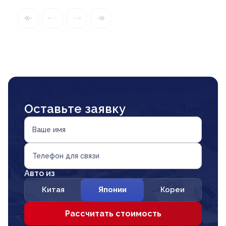
Оставьте заявку
Ваше имя
Телефон для связи
Авто из
Китая
Японии
Кореи
Рассчитать стоимость