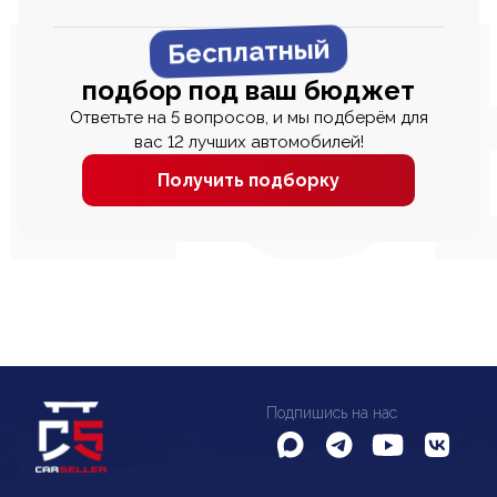
Бесплатный
подбор под ваш бюджет
Ответьте на 5 вопросов, и мы подберём для
вас 12 лучших автомобилей!
Получить подборку
Подпишись на нас