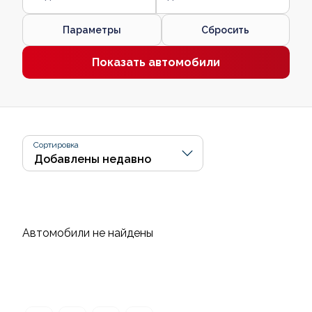
Параметры
Сбросить
Показать автомобили
Сортировка
Автомобили не найдены