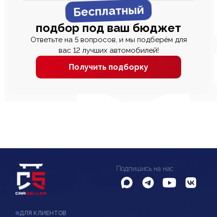
Бесплатный
подбор под ваш бюджет
Ответьте на 5 вопросов, и мы подберём для
вас 12 лучших автомобилей!
Получить подборку
Подпишись на нас
ДЛЯ КЛИЕНТОВ