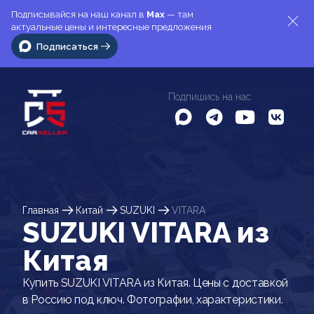
Подписывайся на наш канал в
Max
— там
актуальные цены и интересные предложения
Подписаться
Подпишись на нас
Главная
Китай
SUZUKI
VITARA
SUZUKI VITARA из
Китая
Купить SUZUKI VITARA из Китая. Цены с доставкой
в Россию под ключ. Фотографии, характеристики.