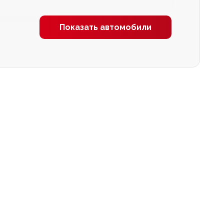
Показать автомобили