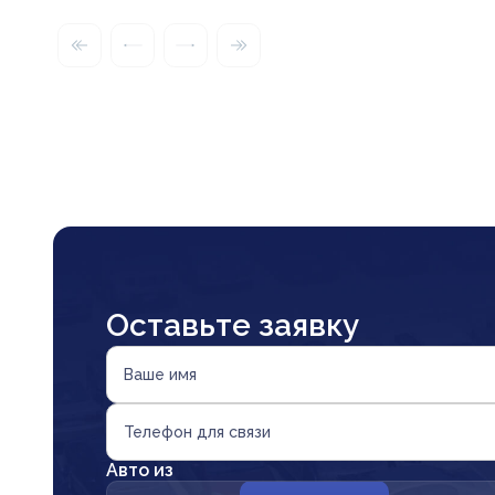
Оставьте заявку
Ваше имя
Телефон для связи
Авто из