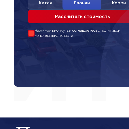
Китая
Японии
Кореи
Рассчитать стоимость
Нажимая кнопку, вы соглашаетесь с политикой
конфиденциальности