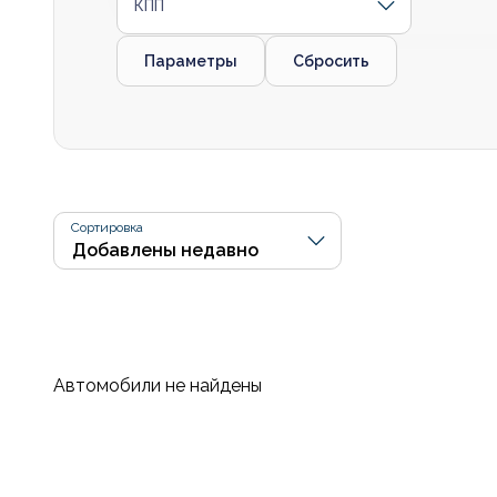
КПП
Параметры
Сбросить
Сортировка
Автомобили не найдены