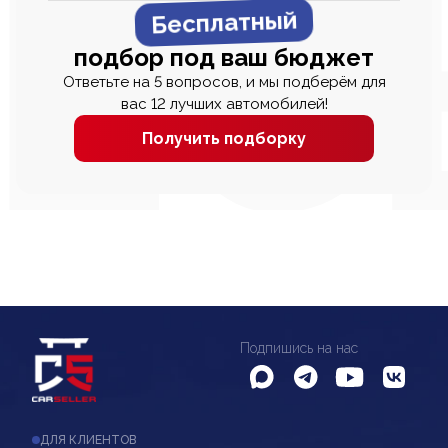
Бесплатный
подбор под ваш бюджет
Ответьте на 5 вопросов, и мы подберём для
вас 12 лучших автомобилей!
Получить подборку
Подпишись на нас
ДЛЯ КЛИЕНТОВ