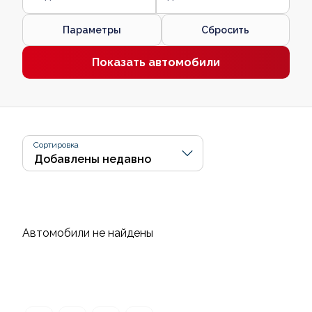
Параметры
Сбросить
Показать автомобили
Сортировка
Автомобили не найдены