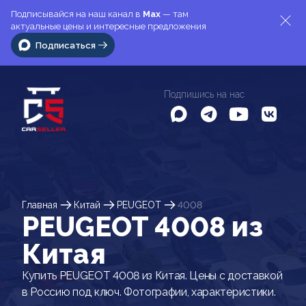
Подписывайся на наш канал в
Max
— там
актуальные цены и интересные предложения
Подписаться
Подпишись на нас
Главная
Китай
PEUGEOT
4008
PEUGEOT 4008 из
Китая
Купить PEUGEOT 4008 из Китая. Цены с доставкой
в Россию под ключ. Фотографии, характеристики.