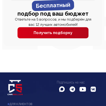
Бесплатный
подбор под ваш бюджет
Ответьте на 5 вопросов, и мы подберём для
вас 12 лучших автомобилей!
Получить подборку
Подпишись на нас
ДЛЯ КЛИЕНТОВ