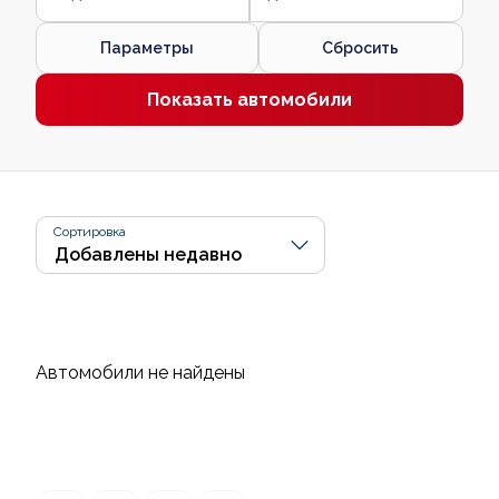
Параметры
Сбросить
Показать автомобили
Сортировка
Автомобили не найдены