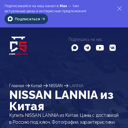
Подписывайся на наш канал в
Max
— там
актуальные цены и интересные предложения
Подписаться
Подпишись на нас
Главная
Китай
NISSAN
LANNIA
NISSAN LANNIA из
Китая
Купить NISSAN LANNIA из Китая. Цены с доставкой
в Россию под ключ. Фотографии, характеристики.