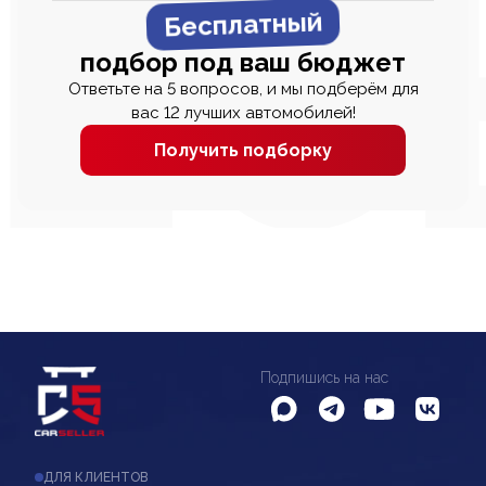
Бесплатный
подбор под ваш бюджет
Ответьте на 5 вопросов, и мы подберём для
вас 12 лучших автомобилей!
Получить подборку
Подпишись на нас
ДЛЯ КЛИЕНТОВ