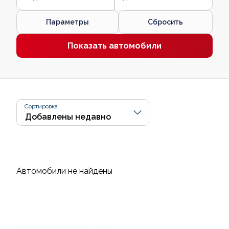
Параметры
Сбросить
Показать автомобили
Сортировка
Автомобили не найдены