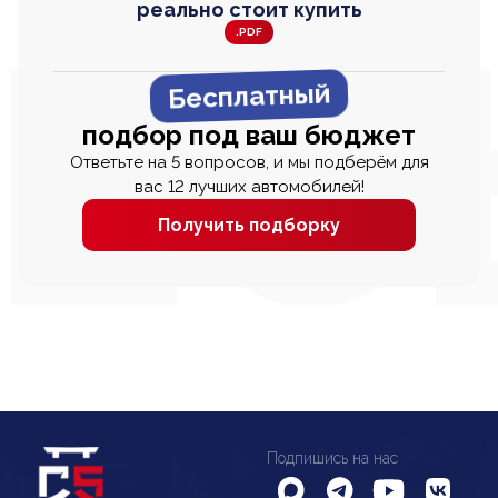
реально стоит купить
.PDF
Бесплатный
подбор под ваш бюджет
Ответьте на 5 вопросов, и мы подберём для
вас 12 лучших автомобилей!
Получить подборку
Подпишись на нас