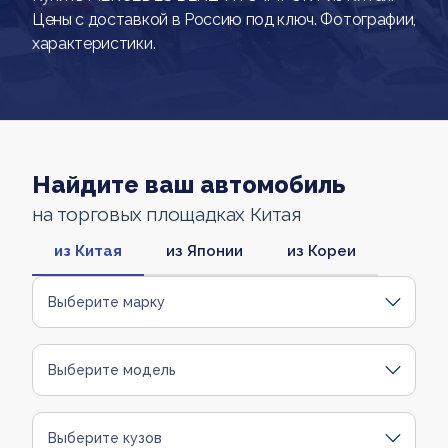
Цены с доставкой в Россию под ключ. Фотографии,
характеристики.
Найдите ваш автомобиль
на торговых площадках Китая
из Китая
из Японии
из Кореи
Выберите марку
Выберите модель
Выберите кузов