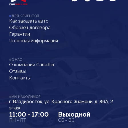
ДЛЯ КЛИЕНТОВ
Как заказать авто
Образец договора
Гарантии
Полезная информация
О НАС
О компании Carseller
Отзывы
Контакты
МЫ НАХОДИМСЯ
г. Владивосток, ул. Красного Знамени, д. 86А, 2
этаж
11:00 - 17:00
Выходной
ПН - ПТ
СБ - ВС