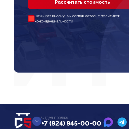
Рассчитать стоимость
Нажимая кнопку, вы соглашаетесь с политикой
конфиденциальности
Отдел продаж
+7 (924) 945-00-00