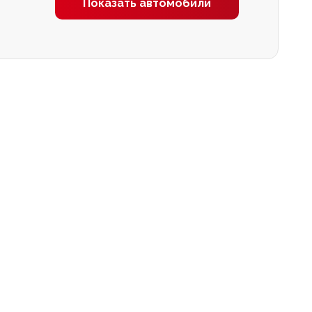
Показать автомобили