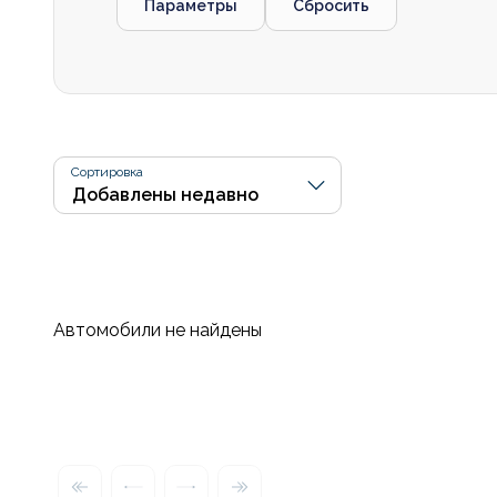
Параметры
Сбросить
Сортировка
Автомобили не найдены