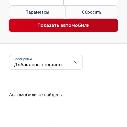
Параметры
Сбросить
Показать автомобили
Сортировка
Автомобили не найдены