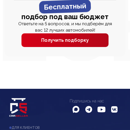
Бесплатный
подбор под ваш бюджет
Ответьте на 5 вопросов, и мы подберём для
вас 12 лучших автомобилей!
Получить подборку
Подпишись на нас
ДЛЯ КЛИЕНТОВ