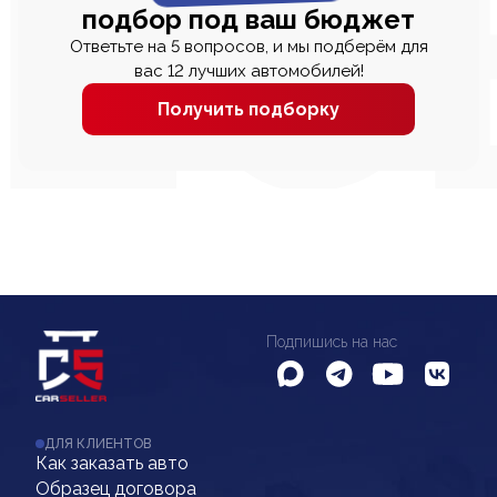
подбор под ваш бюджет
Ответьте на 5 вопросов, и мы подберём для
вас 12 лучших автомобилей!
Получить подборку
Подпишись на нас
ДЛЯ КЛИЕНТОВ
Как заказать авто
Образец договора