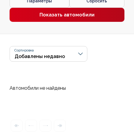
Параметры
Сбросить
Показать автомобили
Сортировка
Автомобили не найдены