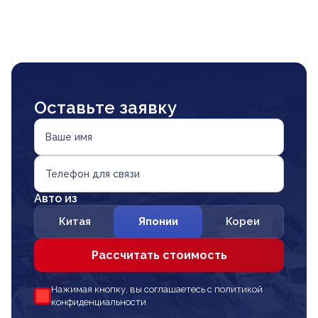
Оставьте заявку
Ваше имя
Телефон для связи
Авто из
Китая
Японии
Кореи
Рассчитать стоимость
Нажимая кнопку, вы соглашаетесь с политикой
конфиденциальности