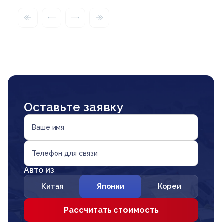
Оставьте заявку
Ваше имя
Телефон для связи
Авто из
Китая
Японии
Кореи
Рассчитать стоимость