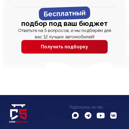
Бесплатный
подбор под ваш бюджет
Ответьте на 5 вопросов, и мы подберём для
вас 12 лучших автомобилей!
Получить подборку
Подпишись на нас