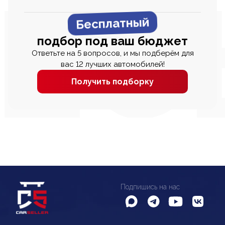
Бесплатный
подбор под ваш бюджет
Ответьте на 5 вопросов, и мы подберём для
вас 12 лучших автомобилей!
Получить подборку
Подпишись на нас