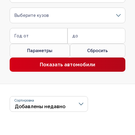
Выберите кузов
Год от
до
Параметры
Сбросить
Показать автомобили
Сортировка