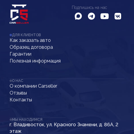
Подпишись на нас
ДЛЯ КЛИЕНТОВ
Как заказать авто
Образец договора
Гарантии
Полезная информация
О НАС
О компании Carseller
Отзывы
Контакты
МЫ НАХОДИМСЯ
г. Владивосток, ул. Красного Знамени, д. 86А, 2
этаж