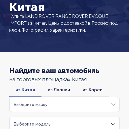
Китая
Купить LAND ROVER RANGE ROVER EVOQUE
IMPORT из Китая. Цены с доставкой в Россию под
ключ. Фотографии, характеристики.
Найдите ваш автомобиль
на торговых площадках Китая
из Китая
из Японии
из Кореи
Выберите марку
Выберите модель