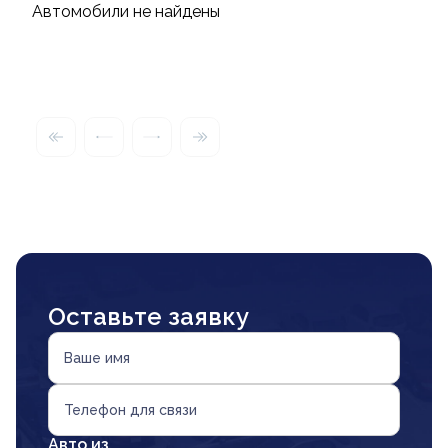
Автомобили не найдены
Оставьте заявку
Ваше имя
Телефон для связи
Авто из