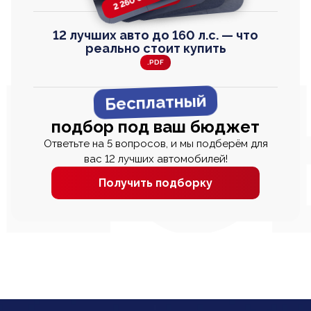
2 260 000
2 820 000
2 820 000
2 670 000
12 лучших авто до 160 л.с. — что
реально стоит купить
.PDF
Бесплатный
подбор под ваш бюджет
Ответьте на 5 вопросов, и мы подберём для
вас 12 лучших автомобилей!
Получить подборку