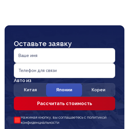
Оставьте заявку
Ваше имя
Телефон для связи
Авто из
Китая
Японии
Кореи
Рассчитать стоимость
Нажимая кнопку, вы соглашаетесь с политикой
конфиденциальности