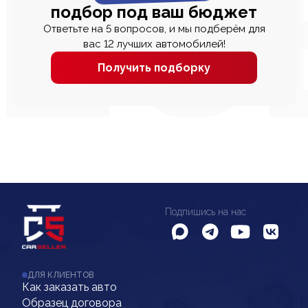
подбор под ваш бюджет
Ответьте на 5 вопросов, и мы подберём для
вас 12 лучших автомобилей!
Получить подборку
Подпишись на нас
ДЛЯ КЛИЕНТОВ
Как заказать авто
Образец договора