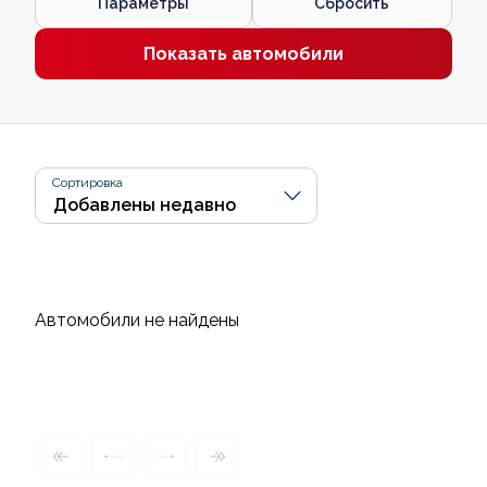
Параметры
Сбросить
Показать автомобили
Сортировка
Автомобили не найдены