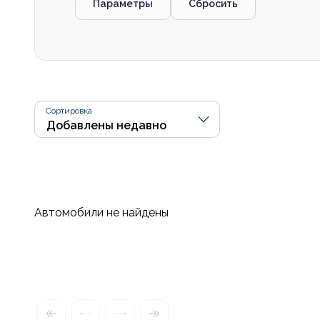
Параметры
Сбросить
Сортировка
Автомобили не найдены