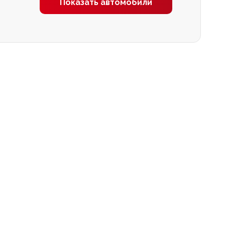
Показать автомобили