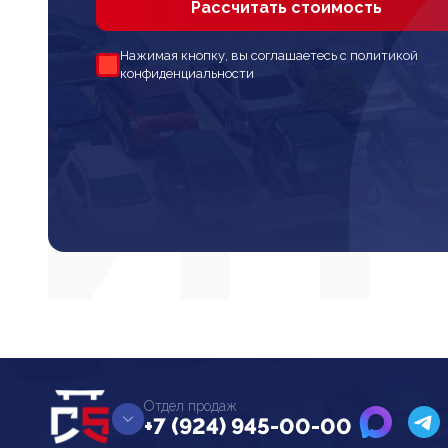
Рассчитать стоимость
Нажимая кнопку, вы соглашаетесь с политикой
конфиденциальности
Отдел продаж
+7 (924) 945-00-00