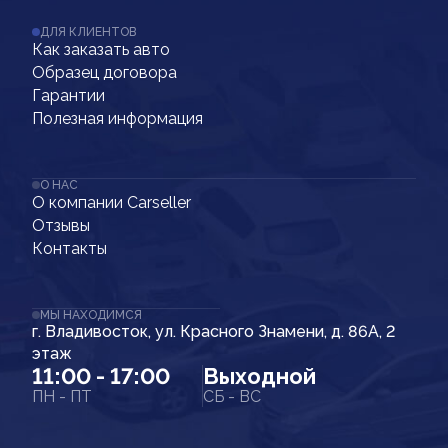
ДЛЯ КЛИЕНТОВ
Как заказать авто
Образец договора
Гарантии
Полезная информация
О НАС
О компании Carseller
Отзывы
Контакты
МЫ НАХОДИМСЯ
г. Владивосток, ул. Красного Знамени, д. 86А, 2
этаж
11:00 - 17:00
Выходной
ПН - ПТ
СБ - ВС