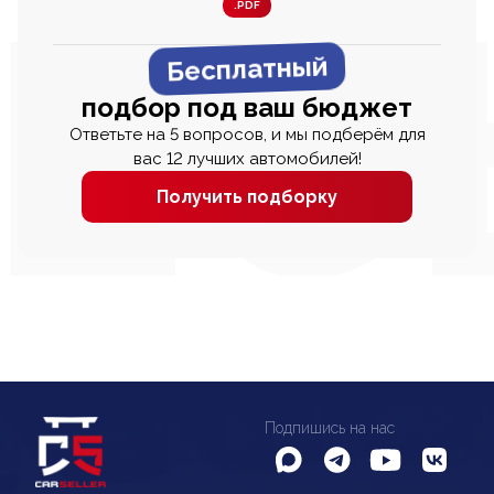
.PDF
Бесплатный
подбор под ваш бюджет
Ответьте на 5 вопросов, и мы подберём для
вас 12 лучших автомобилей!
Получить подборку
Подпишись на нас