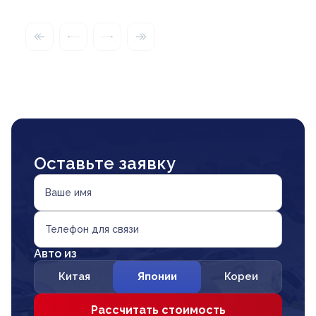
Оставьте заявку
Ваше имя
Телефон для связи
Авто из
Китая
Японии
Кореи
Рассчитать стоимость