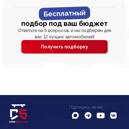
Бесплатный
подбор под ваш бюджет
Ответьте на 5 вопросов, и мы подберём для
вас 12 лучших автомобилей!
Получить подборку
Подпишись на нас