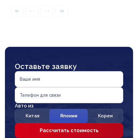
Оставьте заявку
Ваше имя
Телефон для связи
Авто из
Китая
Японии
Кореи
Рассчитать стоимость