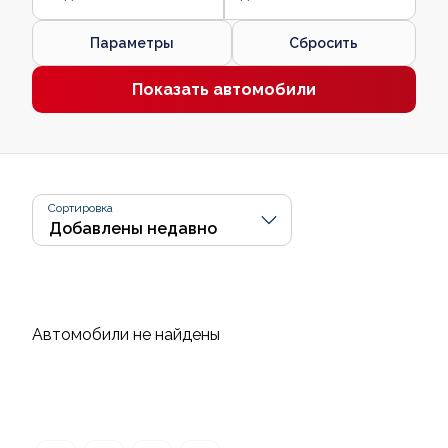
Параметры
Сбросить
Показать автомобили
Сортировка
Автомобили не найдены