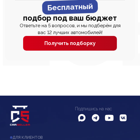
Бесплатный
подбор под ваш бюджет
Ответьте на 5 вопросов, и мы подберём для
вас 12 лучших автомобилей!
Получить подборку
Подпишись на нас
ДЛЯ КЛИЕНТОВ